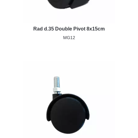
Rad d.35 Double Pivot 8x15cm
MG12