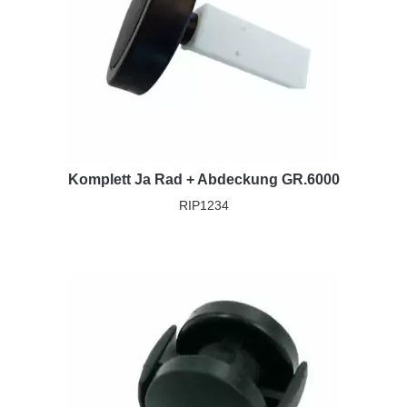
Komplett Ja Rad + Abdeckung GR.6000
RIP1234