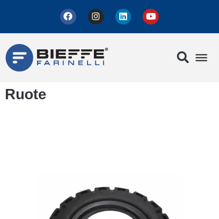
Ruote