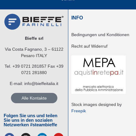
INFO
Bedingungen und Konditionen
Bieffe srl
Recht auf Widerruf
Via Costa Fagnano, 3 – 61122
Pesaro ITALY
Tel.
+39 0721 281857
Fax +39
0721 281880
E-mail:
info@bieffeitalia.it
Alle Kontakte
Stock images designed by
Freepik
Folgen Sie uns und teilen
Sie uns in den sozialen
Netzwerken #steambieffe