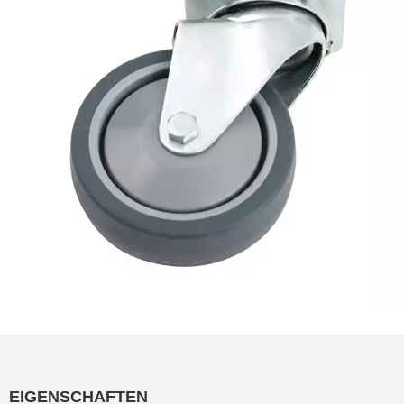
EIGENSCHAFTEN