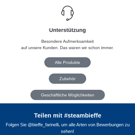
Unterstützung
Besondere Aufmerksamkeit
auf unsere Kunden. Das waren wir schon immer.
Alle Produkte
Zubehör
Geschäftliche Möglichkeiten
Teilen mit #steambieffe
Folgen Sie @bieffe_farinelli, um alle Arten von Bewerbungen zu
sehen!