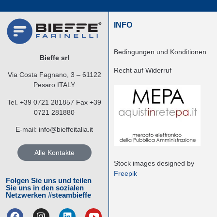
INFO
Bedingungen und Konditionen
Bieffe srl
Recht auf Widerruf
Via Costa Fagnano, 3 – 61122
Pesaro ITALY
Tel.
+39 0721 281857
Fax +39
0721 281880
E-mail:
info@bieffeitalia.it
Alle Kontakte
Stock images designed by
Freepik
Folgen Sie uns und teilen
Sie uns in den sozialen
Netzwerken #steambieffe