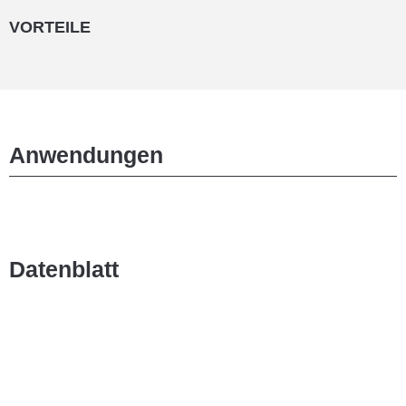
VORTEILE
Anwendungen
Datenblatt