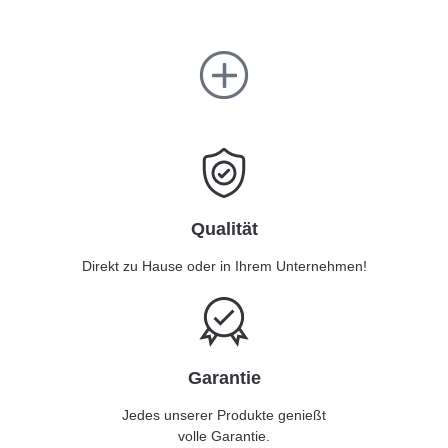
Qualität
Direkt zu Hause oder in Ihrem Unternehmen!
Garantie
Jedes unserer Produkte genießt
volle Garantie.