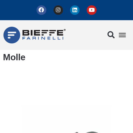
Molle