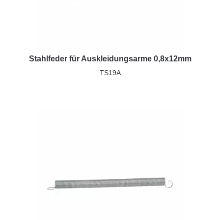
Stahlfeder für Auskleidungsarme 0,8x12mm
TS19A