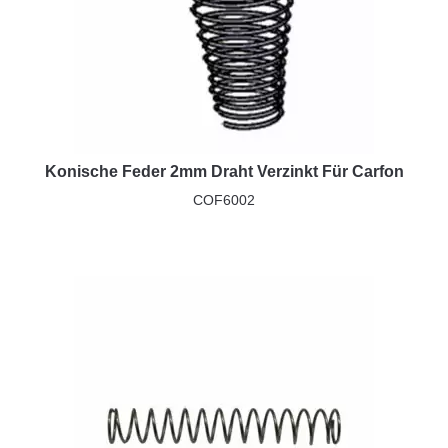
Konische Feder 2mm Draht Verzinkt Für Carfon
COF6002