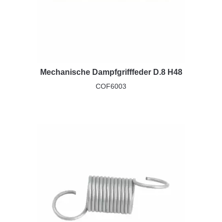
Mechanische Dampfgrifffeder D.8 H48
COF6003