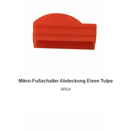
Mikro-Fußschalter Abdeckung Eisen Tulpe
AR54