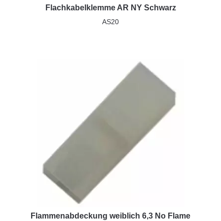
Flachkabelklemme AR NY Schwarz
AS20
Flammenabdeckung weiblich 6,3 No Flame