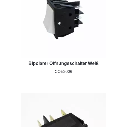
Bipolarer Öffnungsschalter Weiß
COE3006