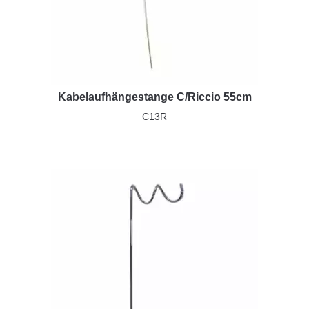
Kabelaufhängestange C/Riccio 55cm
C13R