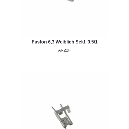
Faston 6,3 Weiblich Sekt. 0,5/1
AR22F