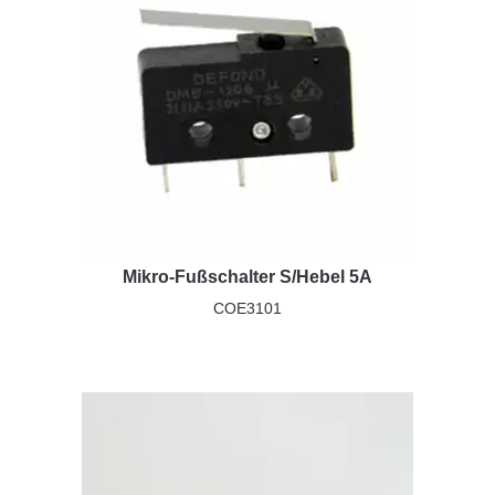
Mikro-Fußschalter S/Hebel 5A
COE3101