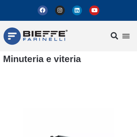
Minuteria e viteria