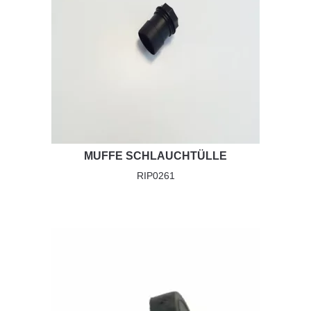
MUFFE SCHLAUCHTÜLLE
RIP0261