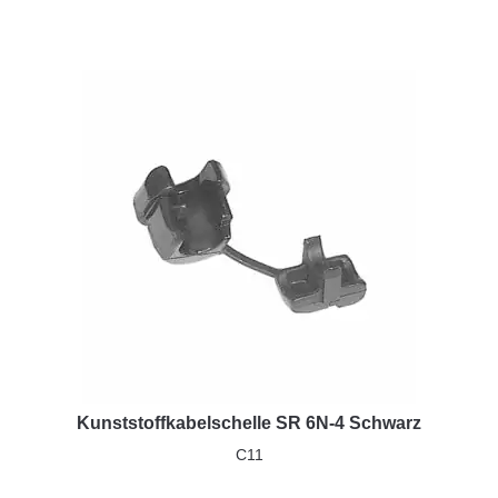
Kunststoffkabelschelle SR 6N-4 Schwarz
C11