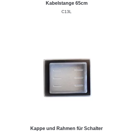
Kabelstange 65cm
C13L
Kappe und Rahmen für Schalter