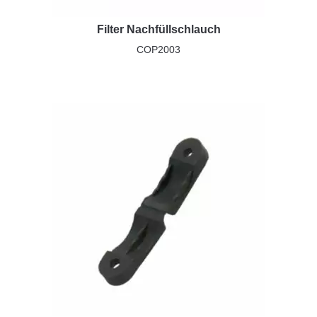
Filter Nachfüllschlauch
COP2003