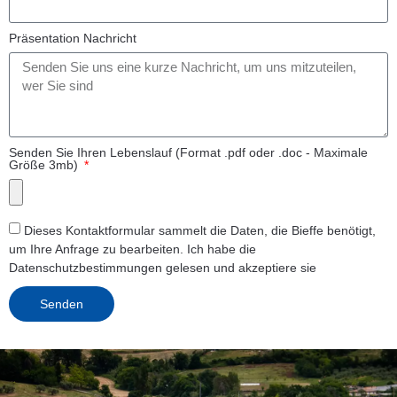
Präsentation Nachricht
Senden Sie Ihren Lebenslauf (Format .pdf oder .doc - Maximale
Größe 3mb)
Dieses Kontaktformular sammelt die Daten, die Bieffe benötigt,
um Ihre Anfrage zu bearbeiten. Ich habe die
Datenschutzbestimmungen
gelesen und akzeptiere sie
Senden