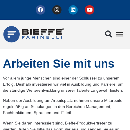
Arbeiten Sie mit uns
Vor allem junge Menschen sind einer der Schlüssel zu unserem
Erfolg. Deshalb investieren wir viel in Ausbildung und Karriere, um
die ständige Weiterentwicklung unserer Talente zu gewährleisten.
Neben der Ausbildung am Arbeitsplatz nehmen unsere Mitarbeiter
regelmäßig an Schulungen in den Bereichen Management,
Fachfunktionen, Sprachen und IT teil.
Wenn Sie daran interessiert sind, Bieffe-Produktvertreter zu
werden, füllen Sie bitte das Formular aus und senden Sie es an