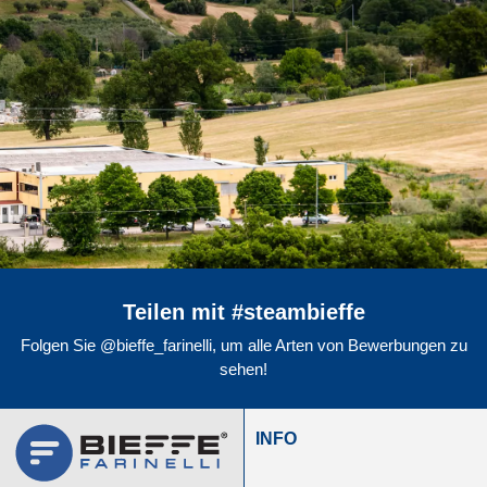
Teilen mit #steambieffe
Folgen Sie @bieffe_farinelli, um alle Arten von Bewerbungen zu
sehen!
INFO