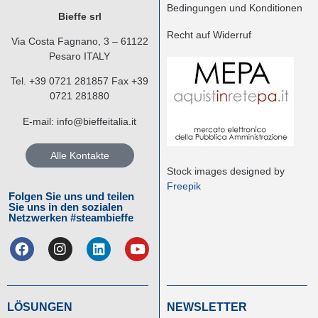
Bedingungen und Konditionen
Bieffe srl
Recht auf Widerruf
Via Costa Fagnano, 3 – 61122
Pesaro ITALY
Tel.
+39 0721 281857
Fax +39
0721 281880
E-mail:
info@bieffeitalia.it
Alle Kontakte
Stock images designed by
Freepik
Folgen Sie uns und teilen
Sie uns in den sozialen
Netzwerken #steambieffe
LÖSUNGEN
NEWSLETTER