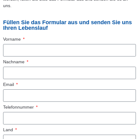
uns.
Füllen Sie das Formular aus und senden Sie uns
Ihren Lebenslauf
Vorname
Nachname
Email
Telefonnummer
Land