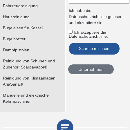
Fahrzeugreinigung
Ich habe die
Datenschutzrichtlinie
gelesen
Hausreinigung
und akzeptiere sie.
Bügeleisen für Kessel
Ich akzeptiere die
Datenschutzrichtlinie.
Bügelbretter
Dampfpistolen
Reinigung von Schuhen und
Zubehör: Scarpavapor®
Unternehmen
Reinigung von Klimaanlagen:
AriaSana®
Manuelle und elektrische
Kehrmaschinen