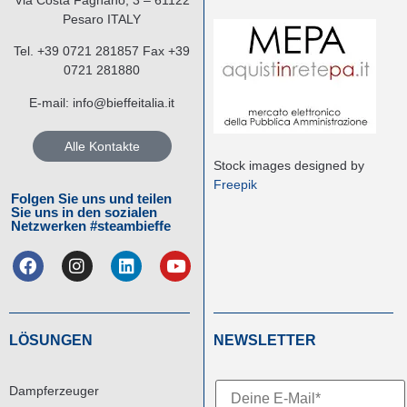
Pesaro ITALY
Tel.
+39 0721 281857
Fax +39
0721 281880
E-mail:
info@bieffeitalia.it
Alle Kontakte
Stock images designed by
Freepik
Folgen Sie uns und teilen
Sie uns in den sozialen
Netzwerken #steambieffe
LÖSUNGEN
NEWSLETTER
Dampferzeuger