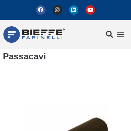
Passacavi