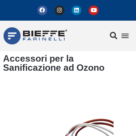
Accessori per la
Sanificazione ad Ozono