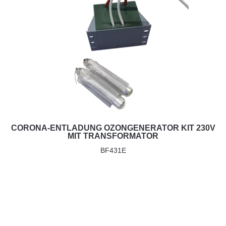
CORONA-ENTLADUNG OZONGENERATOR KIT 230V
MIT TRANSFORMATOR
BF431E