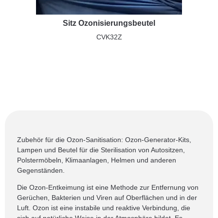
Sitz Ozonisierungsbeutel
CVK32Z
Zubehör für die Ozon-Sanitisation: Ozon-Generator-Kits,
Lampen und Beutel für die Sterilisation von Autositzen,
Polstermöbeln, Klimaanlagen, Helmen und anderen
Gegenständen.
Die Ozon-Entkeimung ist eine Methode zur Entfernung von
Gerüchen, Bakterien und Viren auf Oberflächen und in der
Luft. Ozon ist eine instabile und reaktive Verbindung, die