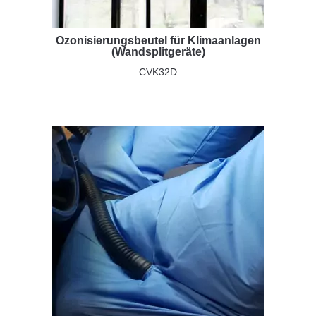
Ozonisierungsbeutel für Klimaanlagen
(Wandsplitgeräte)
CVK32D