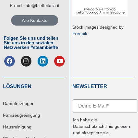
E-mail:
info@bieffeitalia.it
Alle Kontakte
Stock images designed by
Freepik
Folgen Sie uns und teilen
Sie uns in den sozialen
Netzwerken #steambieffe
LÖSUNGEN
NEWSLETTER
Dampferzeuger
Fahrzeugreinigung
Ich habe die
Datenschutzrichtlinie
gelesen
Hausreinigung
und akzeptiere sie.