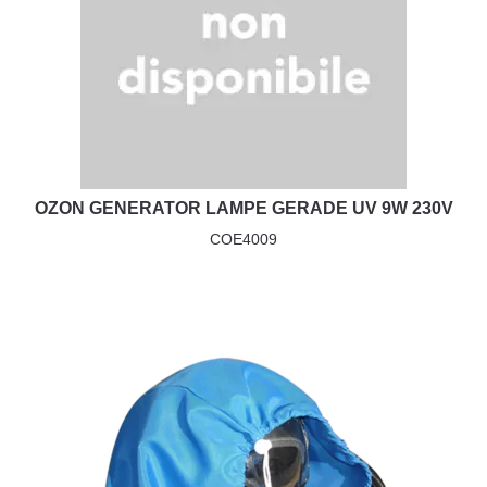
OZON GENERATOR LAMPE GERADE UV 9W 230V
COE4009