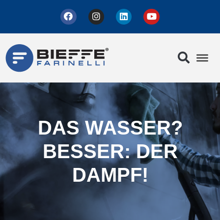
DAS WASSER?
BESSER: DER
DAMPF!