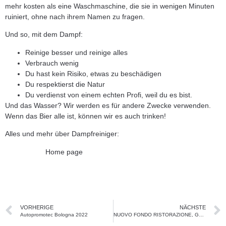
mehr kosten als eine Waschmaschine, die sie in wenigen Minuten
ruiniert, ohne nach ihrem Namen zu fragen.
Und so, mit dem Dampf:
Reinige besser und reinige alles
Verbrauch wenig
Du hast kein Risiko, etwas zu beschädigen
Du respektierst die Natur
Du verdienst von einem echten Profi, weil du es bist.
Und das Wasser? Wir werden es für andere Zwecke verwenden.
Wenn das Bier alle ist, können wir es auch trinken!
Alles und mehr über Dampfreiniger:
Home page
VORHERIGE
NÄCHSTE
Autopromotec Bologna 2022
NUOVO FONDO RISTORAZIONE, GELATERIE E PASTICCERIE