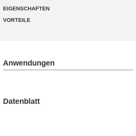
EIGENSCHAFTEN
VORTEILE
Anwendungen
Datenblatt