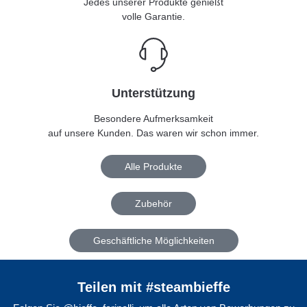
Jedes unserer Produkte genießt
volle Garantie.
Unterstützung
Besondere Aufmerksamkeit
auf unsere Kunden. Das waren wir schon immer.
Alle Produkte
Zubehör
Geschäftliche Möglichkeiten
Teilen mit #steambieffe