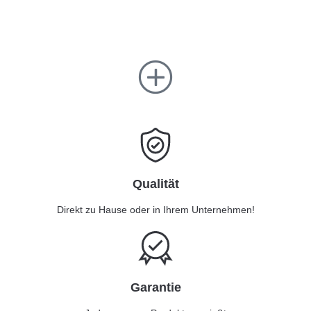
Qualität
Direkt zu Hause oder in Ihrem Unternehmen!
Garantie