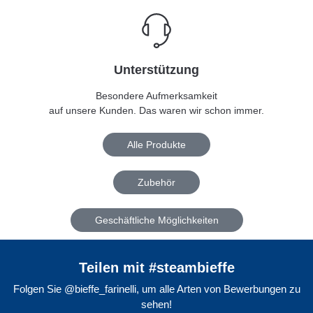
Unterstützung
Besondere Aufmerksamkeit
auf unsere Kunden. Das waren wir schon immer.
Alle Produkte
Zubehör
Geschäftliche Möglichkeiten
Teilen mit #steambieffe
Folgen Sie @bieffe_farinelli, um alle Arten von Bewerbungen zu
sehen!