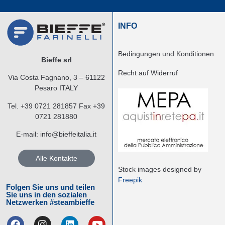
INFO
Bedingungen und Konditionen
Bieffe srl
Recht auf Widerruf
Via Costa Fagnano, 3 – 61122
Pesaro ITALY
Tel.
+39 0721 281857
Fax +39
0721 281880
E-mail:
info@bieffeitalia.it
Alle Kontakte
Stock images designed by
Freepik
Folgen Sie uns und teilen
Sie uns in den sozialen
Netzwerken #steambieffe