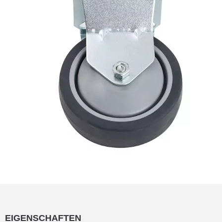
EIGENSCHAFTEN