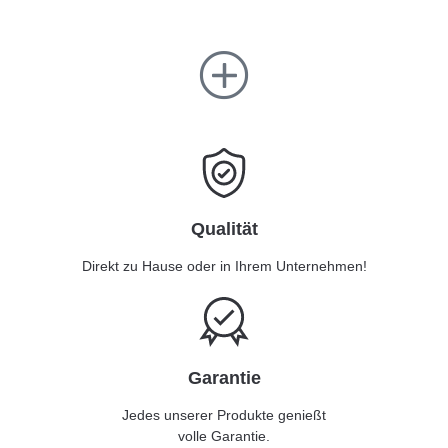
Qualität
Direkt zu Hause oder in Ihrem Unternehmen!
Garantie
Jedes unserer Produkte genießt
volle Garantie.