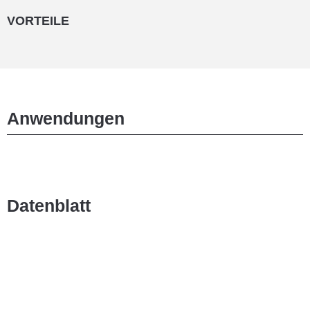
VORTEILE
Anwendungen
Datenblatt