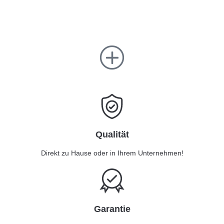
Qualität
Direkt zu Hause oder in Ihrem Unternehmen!
Garantie