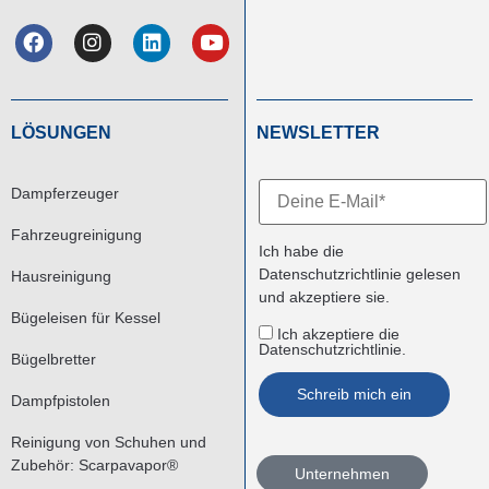
LÖSUNGEN
NEWSLETTER
Dampferzeuger
Fahrzeugreinigung
Ich habe die
Datenschutzrichtlinie
gelesen
Hausreinigung
und akzeptiere sie.
Bügeleisen für Kessel
Ich akzeptiere die
Datenschutzrichtlinie.
Bügelbretter
Dampfpistolen
Reinigung von Schuhen und
Zubehör: Scarpavapor®
Unternehmen