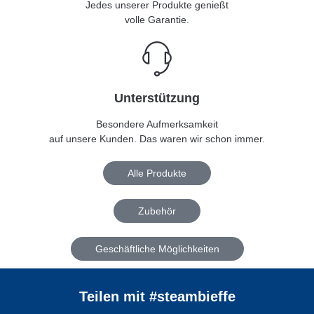
Jedes unserer Produkte genießt
volle Garantie.
Unterstützung
Besondere Aufmerksamkeit
auf unsere Kunden. Das waren wir schon immer.
Alle Produkte
Zubehör
Geschäftliche Möglichkeiten
Teilen mit #steambieffe