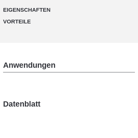
EIGENSCHAFTEN
VORTEILE
Anwendungen
Datenblatt